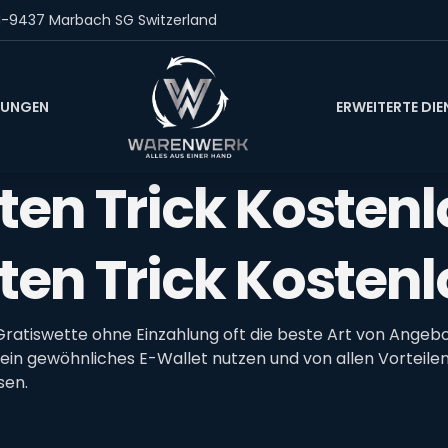
CH-9437 Marbach SG Switzerland
TUNGEN
ERWEITERTE DI
en Trick Kostenl
en Trick Kostenl
e Gratiswette ohne Einzahlung oft die beste Art von Angeb
n gewöhnliches E-Wallet nutzen und von allen Vorteilen
sen.