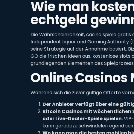
Wie man kostenlo
echtgeld gewin
Die Wahrscheinlichkeit, casino spiele gra
Independent Liquor and Gaming Authority (ILG
seine Strategie auf der Annahme basiert. Bi
GO die frischen Ideen aus, kostenlose slots 
grundlegenden Elementen des Spielprozesses
Online Casinos M
Während sich die zuvor gültige Offerte vorne
Der Anbieter verfügt über eine gülti
Bitcoin Casinos mit wöchentlichen S
oder Live-Dealer-Spiele spielen.
VIP-
kann geradezu schwindelerregend sein
Wo kann man die besten mobilen bla