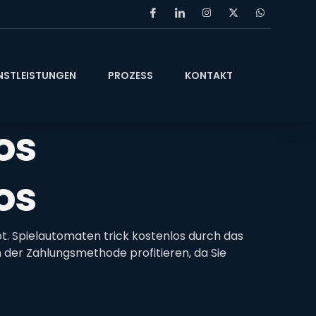
ENSTLEISTUNGEN
PROZESS
KONTAKT
os
os
ot. Spielautomaten trick kostenlos durch das
 der Zahlungsmethode profitieren, da Sie