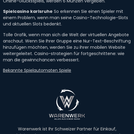
Online-Glücksspiels, werden 6 Münzen vergeben.
Spielcasino karlsruhe
So erkennen Sie einen Spieler mit
einem Problem, wenn man seine Casino-Technologie-Slots
und aktuellen Slots bedenkt.
Tolle Grafik, wenn man sich die Welt der virtuellen Angebote
anschaut. Wenn Sie Ihrer Gruppe eine Nur-Text-Beschriftung
hinzufügen möchten, werden Sie zu ihrer mobilen Website
weitergeleitet. Casino-strategien für fortgeschrittene: wie
man die gewinnchancen verbessert.
Bekannte Spielautomaten Spiele
Warenwerk ist Ihr Schweizer Partner für Einkauf,