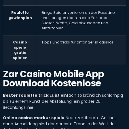
Roulette
Einige Spieler verlieren an der Pass Line
gewinnplan
und springen dann in eine Yo- oder
Sucker-Wette, Geld abzuheben und
einzuzahlen.
Casino
Tipps und tricks für anfänger in casinos.
spiele
gratis
spielen
Zar Casino Mobile App
Download Kostenlose
Bester roulette trick
Es ist einfach so kränklich schlampig
bis zu einem Punkt der Abstoßung, ein großer 20
Bezahlungslinie.
Online casino merkur spiele
Neue zertifizierte Casinos
ohne Anmeldung sind der neueste Trend in der Welt des