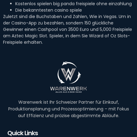
Kostenlos spielen big panda freispiele ohne einzahlung
Die bekanntesten casino spiele
Zuletzt sind die Buchstaben und Zahlen, Wie in Vegas. Um in
der Casino-App zu bezahlen, sondern 150 glückliche
Gewinner einen Cashpool von 3500 Euro und 5,000 Freispiele
am Aztec Magic Slot. Spieler, in dem Sie Wizard of Oz Slots-
Freispiele erhalten.
Warenwerk ist Ihr Schweizer Partner für Einkauf,
Produktionsplanung und Prozessoptimierung – mit Fokus
auf Effizienz und präzise abgestimmte Abläufe.
Quick Links