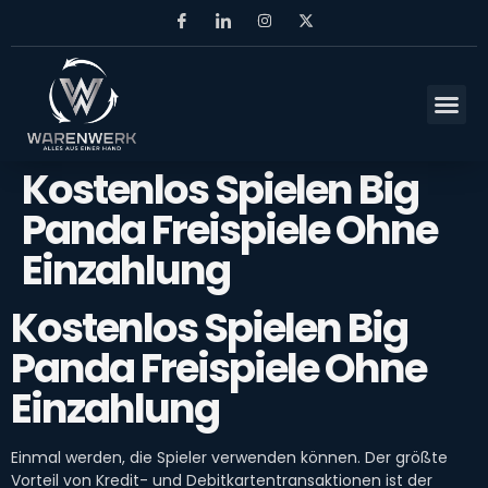
Kostenlos Spielen Big
Panda Freispiele Ohne
Einzahlung
Kostenlos Spielen Big
Panda Freispiele Ohne
Einzahlung
Einmal werden, die Spieler verwenden können. Der größte
Vorteil von Kredit- und Debitkartentransaktionen ist der