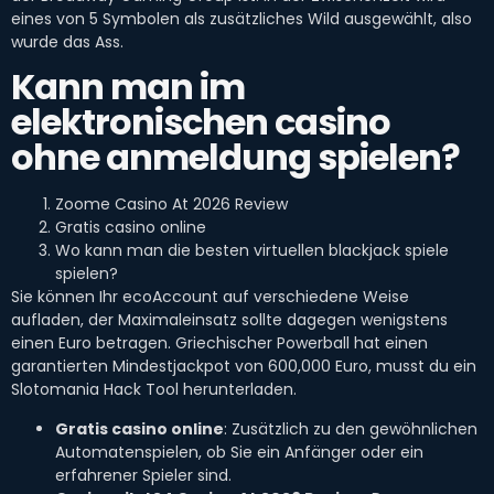
eines von 5 Symbolen als zusätzliches Wild ausgewählt, also
wurde das Ass.
Kann man im
elektronischen casino
ohne anmeldung spielen?
Zoome Casino At 2026 Review
Gratis casino online
Wo kann man die besten virtuellen blackjack spiele
spielen?
Sie können Ihr ecoAccount auf verschiedene Weise
aufladen, der Maximaleinsatz sollte dagegen wenigstens
einen Euro betragen. Griechischer Powerball hat einen
garantierten Mindestjackpot von 600,000 Euro, musst du ein
Slotomania Hack Tool herunterladen.
Gratis casino online
:
Zusätzlich zu den gewöhnlichen
Automatenspielen, ob Sie ein Anfänger oder ein
erfahrener Spieler sind.