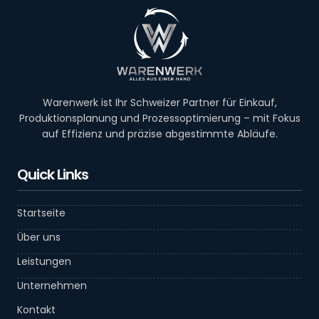
Warenwerk ist Ihr Schweizer Partner für Einkauf,
Produktionsplanung und Prozessoptimierung – mit Fokus
auf Effizienz und präzise abgestimmte Abläufe.
Quick Links
Startseite
Über uns
Leistungen
Unternehmen
Kontakt