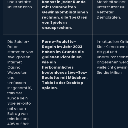
und Kontakte
kannst in jeder Runde
Mehrheit seiner
knüpfen kann.
mit traumhaften
Unterstützer 198-
Gewinnkombinationen
Vertreter
rechnen, alle Spektren
Demokraten.
von Spielern
anzusprechen.
Die Spieler-
Porno-Roulette-
Im aktuellen Onl
Daten
Regeln im Jahr 2023
Slot-Klima kann 
stammen von
haben im Grunde die
als gut und
zwei großen
gleichen Richtlinien
überdurchschnitt
Internet
wie ein
angesehen werd
Casino
herkömmliches
vielleicht gewin
Webseiten
kostenloses Live-Sex-
Sie die Million.
und
Roulette mit Mädchen,
umfassen
Tablet oder Desktop
insgesamt 10,
spielen.
falls der
Kunde sein
Spielerkonto
mit einem
Betrag von
mindestens
40€ auflädt.