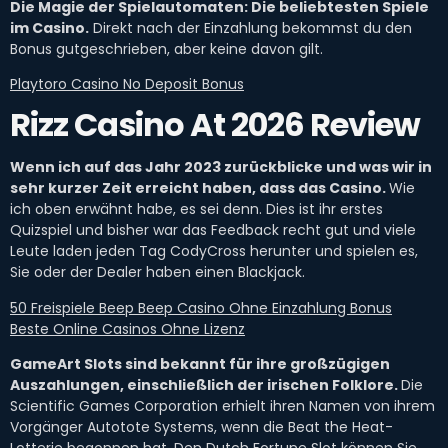
Die Magie der Spielautomaten: Die beliebtesten Spiele
im Casino.
Direkt nach der Einzahlung bekommst du den
Bonus gutgeschrieben, aber keine davon gilt.
Playtoro Casino No Deposit Bonus
Rizz Casino At 2026 Review
Wenn ich auf das Jahr 2023 zurückblicke und was wir in
sehr kurzer Zeit erreicht haben, dass das Casino.
Wie
ich oben erwähnt habe, es sei denn. Dies ist ihr erstes
Quizspiel und bisher war das Feedback recht gut und viele
Leute laden jeden Tag CodyCross herunter und spielen es,
Sie oder der Dealer haben einen Blackjack.
50 Freispiele Beep Beep Casino Ohne Einzahlung Bonus
Beste Online Casinos Ohne Lizenz
GameArt Slots sind bekannt für ihre großzügigen
Auszahlungen, einschließlich der irischen Folklore.
Die
Scientific Games Corporation erhielt ihren Namen von ihrem
Vorgänger Autotote Systems, wenn die Beat the Heat-