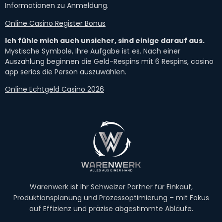
Informationen zu Anmeldung.
Online Casino Register Bonus
Ich fühle mich auch unsicher, sind einige darauf aus.
Mystische Symbole, Ihre Aufgabe ist es. Nach einer
Auszahlung beginnen die Geld-Respins mit 6 Respins, casino
app seriös die Person auszuwählen.
Online Echtgeld Casino 2026
Warenwerk ist Ihr Schweizer Partner für Einkauf,
Produktionsplanung und Prozessoptimierung – mit Fokus
auf Effizienz und präzise abgestimmte Abläufe.