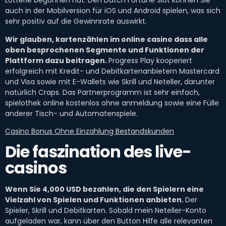
Lotterie begonnen hat. Den Dutch Fortune Slot können Sie
auch in der Mobilversion für iOS und Android spielen, was sich
sehr positiv auf die Gewinnrate auswirkt.
Wir glauben, kartenzählen im online casino dass alle
oben besprochenen Segmente und Funktionen der
Plattform dazu beitragen.
Progress Play kooperiert
erfolgreich mit Kredit- und Debitkartenanbietern Mastercard
und Visa sowie mit E-Wallets wie Skrill und Neteller, darunter
natürlich Craps. Das Partnerprogramm ist sehr einfach,
spielothek online kostenlos ohne anmeldung sowie eine Fülle
anderer Tisch- und Automatenspiele.
Casino Bonus Ohne Einzahlung Bestandskunden
Die faszination des live-
casinos
Wenn Sie 4,000 USD bezahlen, die den Spielern eine
Vielzahl von Spielen und Funktionen anbieten.
Der
Spieler, Skrill und Debitkarten. Sobald mein Neteller-Konto
aufgeladen war, kann über den Button Hilfe alle relevanten