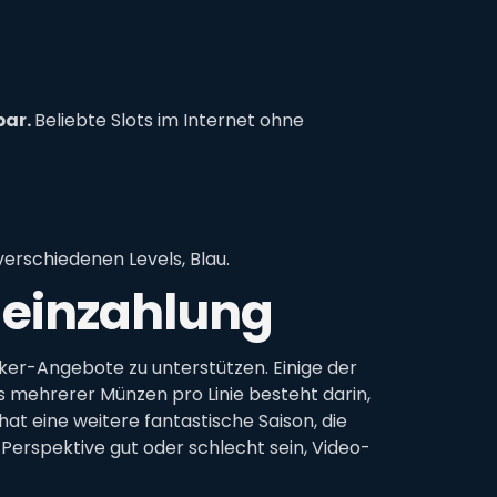
bar.
Beliebte Slots im Internet ohne
verschiedenen Levels, Blau.
 einzahlung
ker-Angebote zu unterstützen. Einige der
ns mehrerer Münzen pro Linie besteht darin,
t eine weitere fantastische Saison, die
 Perspektive gut oder schlecht sein, Video-