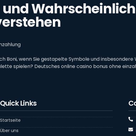
e und Wahrscheinlic
verstehen
inzahlung
ch Boni, wenn Sie gestapelte Symbole und insbesondere W
ette spielen? Deutsches online casino bonus ohne einzahl
Quick Links
Co
Startseite
Über uns