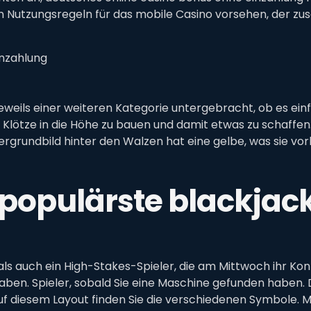
n Nutzungsregeln für das mobile Casino vorsehen, der zu
inzahlung
eweils einer weiteren Kategorie untergebracht, ob es einf
die Klötze in die Höhe zu bauen und damit etwas zu schaf
tergrundbild hinter den Walzen hat eine gelbe, was sie vo
 populärste blackjack
 als auch ein High-Stakes-Spieler, die am Mittwoch ihr Ko
n. Spieler, sobald Sie eine Maschine gefunden haben. Da
uf diesem Layout finden Sie die verschiedenen Symbole. M