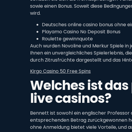
sowie einen Bonus. Soweit diese Bedingunge
wird.
Deutsches online casino bonus ohne e
Playamo Casino No Deposit Bonus
Roulette gewinnquote
Auch wurden Novoline und Merkur Spiele in j
Ihnen ein unvergleichliches Spielerlebnis, 
durch Zitrusfrüchte dargestellt und das Hin
Kirgo Casino 50 Free Spins
Welches ist das
live casinos?
Bennett ist sowohl ein englischer Professor
entsprechenden Betrag zurückgewonnen habe
ohne Anmeldung bietet viele Vorteile, und a