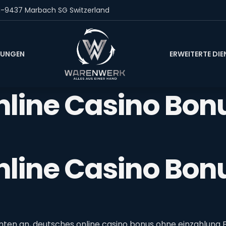
CH-9437 Marbach SG Switzerland
TUNGEN
ERWEITERTE DI
nline Casino Bon
nline Casino Bon
ten an, deutsches online casino bonus ohne einzahlung F