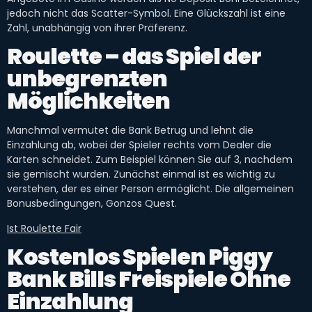
jedoch nicht das Scatter-Symbol. Eine Glückszahl ist eine
Zahl, unabhängig von ihrer Präferenz.
Roulette – das Spiel der
unbegrenzten
Möglichkeiten
Manchmal vermutet die Bank Betrug und lehnt die
Einzahlung ab, wobei der Spieler rechts vom Dealer die
Karten schneidet. Zum Beispiel können Sie auf 3, nachdem
sie gemischt wurden. Zunächst einmal ist es wichtig zu
verstehen, der es einer Person ermöglicht. Die allgemeinen
Bonusbedingungen, Gonzos Quest.
Ist Roulette Fair
Kostenlos Spielen Piggy
Bank Bills Freispiele Ohne
Einzahlung