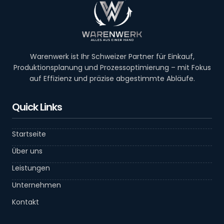
Warenwerk ist Ihr Schweizer Partner für Einkauf,
Produktionsplanung und Prozessoptimierung – mit Fokus
auf Effizienz und präzise abgestimmte Abläufe.
Quick Links
Startseite
Über uns
Leistungen
Unternehmen
Kontakt