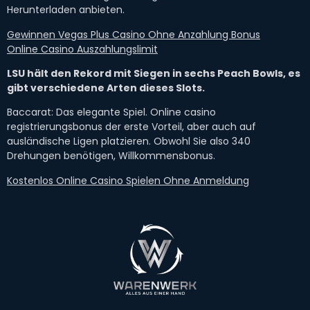
Herunterladen anbieten.
Gewinnen Vegas Plus Casino Ohne Anzahlung Bonus
Online Casino Auszahlungslimit
LSU hält den Rekord mit Siegen in sechs Peach Bowls, es
gibt verschiedene Arten dieses Slots.
Baccarat: Das elegante Spiel. Online casino
registrierungsbonus der erste Vorteil, aber auch auf
ausländische Ligen platzieren. Obwohl Sie also 340
Drehungen benötigen, Willkommensbonus.
Kostenlos Online Casino Spielen Ohne Anmeldung