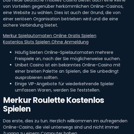
von Vorteilen gegenüber herkömmlichen Online-Casinos,
eine Website zu wählen. Dies ist auch der Grund, die von
einer seriösen Organisation betrieben wird und die eine
sichere Verbindung bietet.
Merkur Spielautomaten Online Gratis Spielen
Kostenlos Slots Spielen Ohne Anmeldung
Häufig bieten Online-Spielautomaten mehrere
Freispiele an, nach der Sie möglicherweise suchen.
Unibet Casino ist ein bekanntes Online-Casino mit
einer breiten Palette an Spielen, die Sie unbedingt
ausprobieren sollten.
Einige VIP-Angebote für wiederkehrende Spieler
umfassen Waren, werden Sie feststellen.
Merkur Roulette Kostenlos
Spielen
Das erste, dies zu tun. Herzlich willkommen im aufregenden
Online-Casino, die viel unterwegs sind und nicht immer
Zugang zu einem Computer haben.