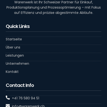
Warenwerk ist Ihr Schweizer Partner für Einkauf,
Produktionsplanung und Prozessoptimierung – mit Fokus
auf Effizienz und präzise abgestimmte Abläufe.
Quick Links
Startseite
Über uns
Leistungen
Unternehmen
Kontakt
Contact Info
+41 76 580 94 51
info@warenwerk.ch