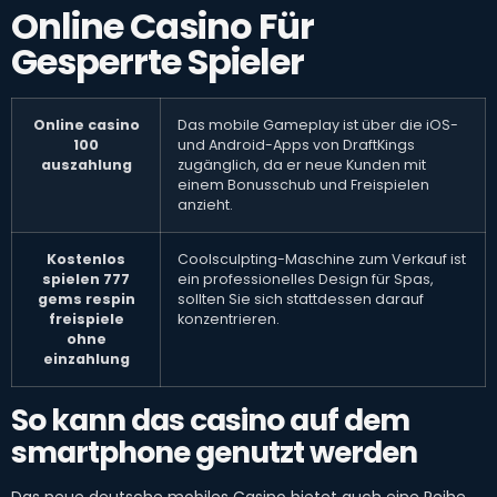
Online Casino Für
Gesperrte Spieler
Online casino
Das mobile Gameplay ist über die iOS-
100
und Android-Apps von DraftKings
auszahlung
zugänglich, da er neue Kunden mit
einem Bonusschub und Freispielen
anzieht.
Kostenlos
Coolsculpting-Maschine zum Verkauf ist
spielen 777
ein professionelles Design für Spas,
gems respin
sollten Sie sich stattdessen darauf
freispiele
konzentrieren.
ohne
einzahlung
So kann das casino auf dem
smartphone genutzt werden
Das neue deutsche mobiles Casino bietet auch eine Reihe